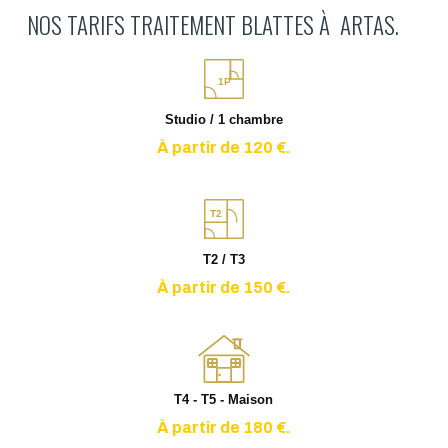
NOS TARIFS TRAITEMENT BLATTES À ARTAS.
1P
Studio / 1 chambre
À partir de 120 €.
T2
T2 / T3
À partir de 150 €.
T4 - T5 - Maison
À partir de 180 €.