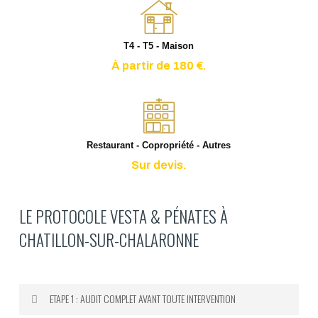
T4 - T5 - Maison
À partir de 180 €.
Restaurant - Copropriété - Autres
Sur devis.
LE PROTOCOLE VESTA & PÉNATES À
CHATILLON-SUR-CHALARONNE
ETAPE 1 : AUDIT COMPLET AVANT TOUTE INTERVENTION