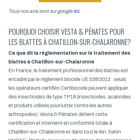
Tous nos avis sont sur google
ici
.
POURQUOI CHOISIR VESTA & PÉNATES POUR
LES BLATTES À CHATILLON-SUR-CHALARONNE?
Ce que dit la réglementation sur le traitement des
blattes à Chatillon-sur-Chalaronne
En France, le traitement professionnel des blattes est
encadré par le règlement biocide UE 528/2012 : seuls
les opérateurs certifiés Certibiocide peuvent appliquer
des insecticides de type TP18 (insecticides, acaricides
et produits utilisés pour lutter contre les autres
arthropodes). Vesta & Pénates détient cette
certification et intervient en conformité totale à
Chatillon-sur-Chalaronne et dans tout le Ain. Selon