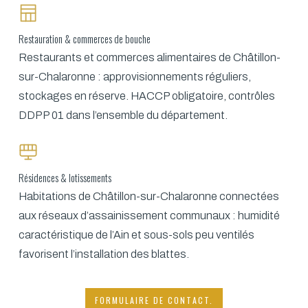
Restauration & commerces de bouche
Restaurants et commerces alimentaires de Châtillon-
sur-Chalaronne : approvisionnements réguliers,
stockages en réserve. HACCP obligatoire, contrôles
DDPP 01 dans l’ensemble du département.
Résidences & lotissements
Habitations de Châtillon-sur-Chalaronne connectées
aux réseaux d’assainissement communaux : humidité
caractéristique de l’Ain et sous-sols peu ventilés
favorisent l’installation des blattes.
FORMULAIRE DE CONTACT.