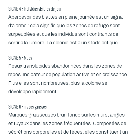
SIGNE 4 : Individus visibles de jour
Apercevoir des blattes en pleine journée est un signal
d’alarme : cela signifie que les zones de refuge sont
surpeuplées et que les individus sont contraints de
sortir à la lumière. La colonie est à un stade critique.
SIGNE 5 : Mues
Peaux translucides abandonnées dans les zones de
repos. Indicateur de population active et en croissance.
Plus elles sont nombreuses, plus la colonie se
développe rapidement.
SIGNE 6 : Traces grasses
Marques graisseuses brun foncé sur les murs, angles
et tuyaux dans les zones fréquentées. Composées de
sécrétions corporelles et de fèces, elles constituent un