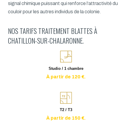
signal chimique puissant qui renforce l’attractivité du
couloir pour les autres individus de la colonie.
NOS TARIFS TRAITEMENT BLATTES À
CHATILLON-SUR-CHALARONNE.
1P
Studio / 1 chambre
À partir de 120 €.
T2
T2 / T3
À partir de 150 €.