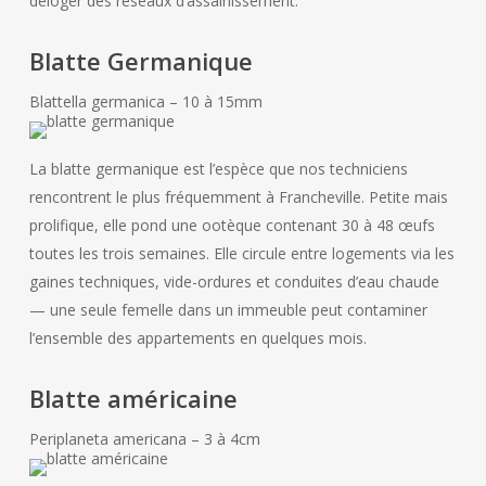
déloger des réseaux d’assainissement.
Blatte Germanique
Blattella germanica – 10 à 15mm
La blatte germanique est l’espèce que nos techniciens
rencontrent le plus fréquemment à Francheville. Petite mais
prolifique, elle pond une ootèque contenant 30 à 48 œufs
toutes les trois semaines. Elle circule entre logements via les
gaines techniques, vide-ordures et conduites d’eau chaude
— une seule femelle dans un immeuble peut contaminer
l’ensemble des appartements en quelques mois.
Blatte américaine
Periplaneta americana – 3 à 4cm