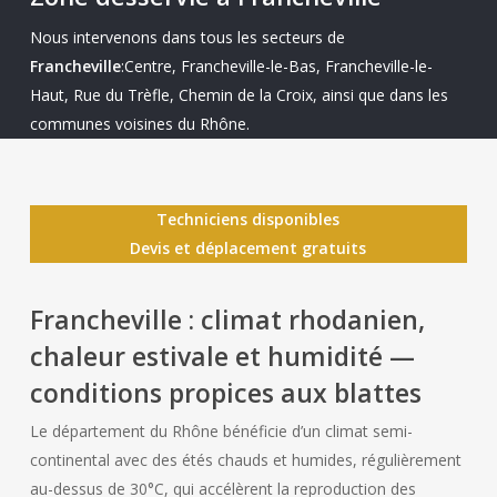
Nous intervenons dans tous les secteurs de
Francheville
:Centre, Francheville-le-Bas, Francheville-le-
Haut, Rue du Trèfle, Chemin de la Croix, ainsi que dans les
communes voisines du Rhône.
Techniciens disponibles
Devis et déplacement gratuits
Francheville : climat rhodanien,
chaleur estivale et humidité —
conditions propices aux blattes
Le département du Rhône bénéficie d’un climat semi-
continental avec des étés chauds et humides, régulièrement
au-dessus de 30°C, qui accélèrent la reproduction des