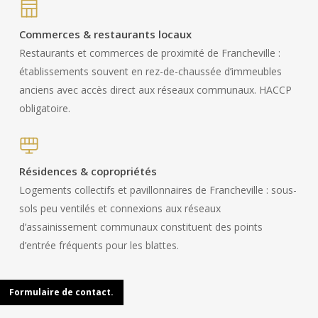
Commerces & restaurants locaux
Restaurants et commerces de proximité de Francheville :
établissements souvent en rez-de-chaussée d’immeubles
anciens avec accès direct aux réseaux communaux. HACCP
obligatoire.
Résidences & copropriétés
Logements collectifs et pavillonnaires de Francheville : sous-
sols peu ventilés et connexions aux réseaux
d’assainissement communaux constituent des points
d’entrée fréquents pour les blattes.
Formulaire de contact.