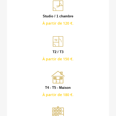
1P
Studio / 1 chambre
À partir de 120 €.
T2
T2 / T3
À partir de 150 €.
T4 - T5 - Maison
À partir de 180 €.