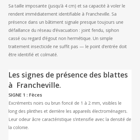
Sa taille imposante (jusqu’à 4 cm) et sa capacité à voler le
rendent immédiatement identifiable à Francheville. Sa
présence dans un bâtiment signale presque toujours une
défaillance du réseau d’évacuation : joint fendu, siphon
cassé ou regard d’égout non hermétique. Un simple
traitement insecticide ne suffit pas — le point d’entrée doit
être identifié et colmaté.
Les signes de présence des blattes
à Francheville.
SIGNE 1 : Fèces
Excréments noirs ou brun foncé de 1 à 2 mm, visibles le
long des plinthes et derrière les appareils électroménagers.
Leur odeur âcre caractéristique s’intensifie avec la densité de
la colonie.