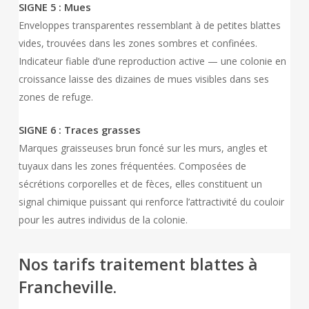
SIGNE 5 : Mues
Enveloppes transparentes ressemblant à de petites blattes
vides, trouvées dans les zones sombres et confinées.
Indicateur fiable d’une reproduction active — une colonie en
croissance laisse des dizaines de mues visibles dans ses
zones de refuge.
SIGNE 6 : Traces grasses
Marques graisseuses brun foncé sur les murs, angles et
tuyaux dans les zones fréquentées. Composées de
sécrétions corporelles et de fèces, elles constituent un
signal chimique puissant qui renforce l’attractivité du couloir
pour les autres individus de la colonie.
Nos tarifs traitement blattes à
Francheville.