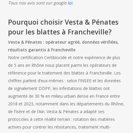
Tous nos avis sont sur google
ici
.
Pourquoi choisir Vesta & Pénates
pour les blattes à Francheville?
Vesta & Pénates : opérateur agréé, données vérifiées,
résultats garantis à Francheville
Notre certification Certibiocide et notre expérience de plus
de 5 ans en Rhône nous placent parmi les opérateurs de
référence pour le traitement des blattes à Francheville. Les
chiffres parlent d’eux-mêmes : selon l’INSEE et les données
de signalement DDPP, les infestations de blattes ont
augmenté de 30 % en milieu urbain dense en France entre
2018 et 2023, notamment dans les départements du Rhône,
de l’Isère et de l’Ain. Vesta & Pénates a adapté ses
protocoles à cette réalité terrain : rotation des matières
actives pour contrer les résistances, traitement multi-