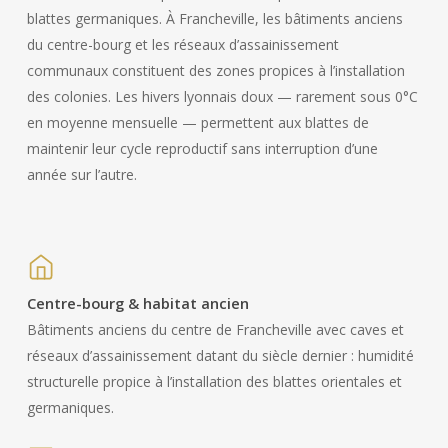
blattes germaniques. À Francheville, les bâtiments anciens
du centre-bourg et les réseaux d’assainissement
communaux constituent des zones propices à l’installation
des colonies. Les hivers lyonnais doux — rarement sous 0°C
en moyenne mensuelle — permettent aux blattes de
maintenir leur cycle reproductif sans interruption d’une
année sur l’autre.
Centre-bourg & habitat ancien
Bâtiments anciens du centre de Francheville avec caves et
réseaux d’assainissement datant du siècle dernier : humidité
structurelle propice à l’installation des blattes orientales et
germaniques.