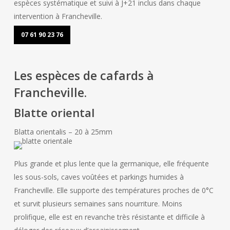
espèces systématique et suivi à J+21 inclus dans chaque
intervention à Francheville.
07 61 90 23 76
Les espèces de cafards à
Francheville.
Blatte oriental
Blatta orientalis – 20 à 25mm
Plus grande et plus lente que la germanique, elle fréquente
les sous-sols, caves voûtées et parkings humides à
Francheville. Elle supporte des températures proches de 0°C
et survit plusieurs semaines sans nourriture. Moins
prolifique, elle est en revanche très résistante et difficile à