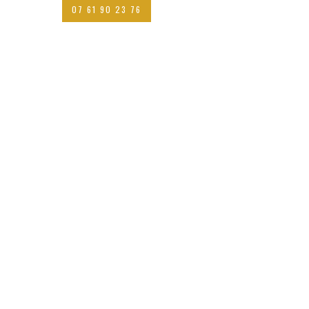
07 61 90 23 76