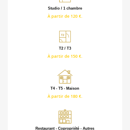
Studio / 1 chambre
À partir de 120 €.
T2
T2 / T3
À partir de 150 €.
T4 - T5 - Maison
À partir de 180 €.
Restaurant - Copropriété - Autres