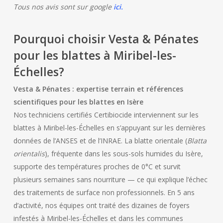
Tous nos avis sont sur google
ici
.
Pourquoi choisir Vesta & Pénates
pour les blattes à Miribel-les-
Échelles?
Vesta & Pénates : expertise terrain et références
scientifiques pour les blattes en Isère
Nos techniciens certifiés Certibiocide interviennent sur les
blattes à Miribel-les-Échelles en s’appuyant sur les dernières
données de l’ANSES et de l’INRAE. La blatte orientale (
Blatta
orientalis
), fréquente dans les sous-sols humides du Isère,
supporte des températures proches de 0°C et survit
plusieurs semaines sans nourriture — ce qui explique l’échec
des traitements de surface non professionnels. En 5 ans
d’activité, nos équipes ont traité des dizaines de foyers
infestés à Miribel-les-Échelles et dans les communes