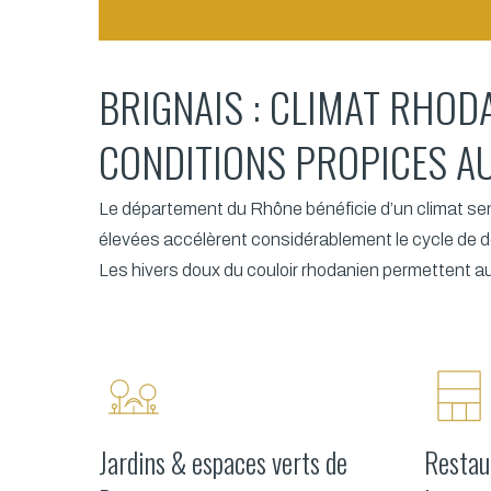
BRIGNAIS : CLIMAT RHOD
CONDITIONS PROPICES A
Le département du Rhône bénéficie d’un climat se
élevées accélèrent considérablement le cycle de d
Les hivers doux du couloir rhodanien permettent au
Jardins & espaces verts de
Restau