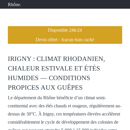
Rhône.
Disponible 24h/24
Devis offert · Aucun frais caché
IRIGNY : CLIMAT RHODANIEN,
CHALEUR ESTIVALE ET ÉTÉS
HUMIDES — CONDITIONS
PROPICES AUX GUÊPES
Le département du Rhône bénéficie d’un climat semi-
continental avec des étés chauds et orageux, régulièrement au-
dessus de 30°C. À Irigny, ces températures élevées accélèrent
considérablement le cycle de développement des colonies de