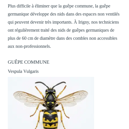
Plus difficile à éliminer que la guêpe commune, la guêpe
germanique développe des nids dans des espaces non ventilés
qui peuvent devenir très importants. À Irigny, nos techniciens
ont régulièrement traité des nids de guêpes germaniques de
plus de 60 cm de diamètre dans des combles non accessibles
aux non-professionnels.
GUÊPE COMMUNE
Vespula Vulgaris