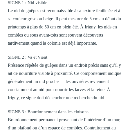
SIGNE 1 : Nid visible
Le nid de guêpes est reconnaissable à sa texture feuilletée et à
sa couleur grise ou beige. Il peut mesurer de 5 cm au début du
printemps à plus de 50 cm en plein été. À Irigny, les nids en
combles ou sous avant-toits sont souvent découverts
tardivement quand la colonie est déjà importante.
SIGNE 2 : Va et Vient
Présence répétée de guêpes dans un endroit précis sans qu’il y
ait de nourriture visible à proximité. Ce comportement indique
généralement un nid proche — les ouvrières reviennent
constamment au nid pour nourrir les larves et la reine. À
Irigny, ce signe doit déclencher une recherche du nid.
SIGNE 3 : Bourdonnement dans les cloisons
Bourdonnement permanent provenant de l’intérieur d’un mur,
d’un plafond ou d’un espace de combles. Contrairement au