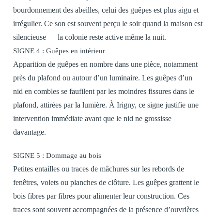
bourdonnement des abeilles, celui des guêpes est plus aigu et
irrégulier. Ce son est souvent perçu le soir quand la maison est
silencieuse — la colonie reste active même la nuit.
SIGNE 4 : Guêpes en intérieur
Apparition de guêpes en nombre dans une pièce, notamment
près du plafond ou autour d’un luminaire. Les guêpes d’un
nid en combles se faufilent par les moindres fissures dans le
plafond, attirées par la lumière. À Irigny, ce signe justifie une
intervention immédiate avant que le nid ne grossisse
davantage.
SIGNE 5 : Dommage au bois
Petites entailles ou traces de mâchures sur les rebords de
fenêtres, volets ou planches de clôture. Les guêpes grattent le
bois fibres par fibres pour alimenter leur construction. Ces
traces sont souvent accompagnées de la présence d’ouvrières