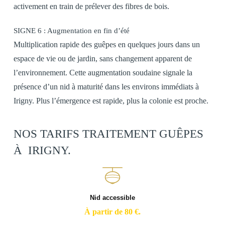
activement en train de prélever des fibres de bois.
SIGNE 6 : Augmentation en fin d’été
Multiplication rapide des guêpes en quelques jours dans un
espace de vie ou de jardin, sans changement apparent de
l’environnement. Cette augmentation soudaine signale la
présence d’un nid à maturité dans les environs immédiats à
Irigny. Plus l’émergence est rapide, plus la colonie est proche.
NOS TARIFS TRAITEMENT GUÊPES
À IRIGNY.
Nid accessible
À partir de 80 €.