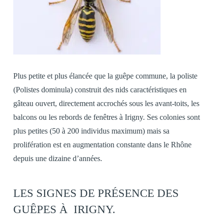
Plus petite et plus élancée que la guêpe commune, la poliste
(Polistes dominula) construit des nids caractéristiques en
gâteau ouvert, directement accrochés sous les avant-toits, les
balcons ou les rebords de fenêtres à Irigny. Ses colonies sont
plus petites (50 à 200 individus maximum) mais sa
prolifération est en augmentation constante dans le Rhône
depuis une dizaine d’années.
LES SIGNES DE PRÉSENCE DES
GUÊPES À IRIGNY.