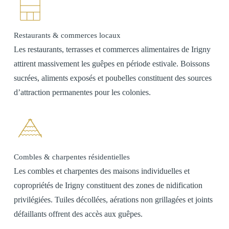
Restaurants & commerces locaux
Les restaurants, terrasses et commerces alimentaires de Irigny
attirent massivement les guêpes en période estivale. Boissons
sucrées, aliments exposés et poubelles constituent des sources
d’attraction permanentes pour les colonies.
Combles & charpentes résidentielles
Les combles et charpentes des maisons individuelles et
copropriétés de Irigny constituent des zones de nidification
privilégiées. Tuiles décollées, aérations non grillagées et joints
défaillants offrent des accès aux guêpes.