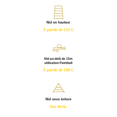
Nid en hauteur
À partir de 132 €.
Nid au-delà de 15m
utilisation Paintball
À partir de 180 €.
Nid sous toiture
Sur devis.