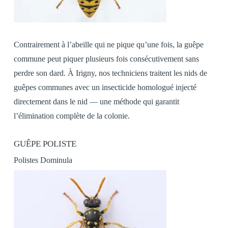
Contrairement à l’abeille qui ne pique qu’une fois, la guêpe
commune peut piquer plusieurs fois consécutivement sans
perdre son dard. À Irigny, nos techniciens traitent les nids de
guêpes communes avec un insecticide homologué injecté
directement dans le nid — une méthode qui garantit
l’élimination complète de la colonie.
GUÊPE POLISTE
Polistes Dominula