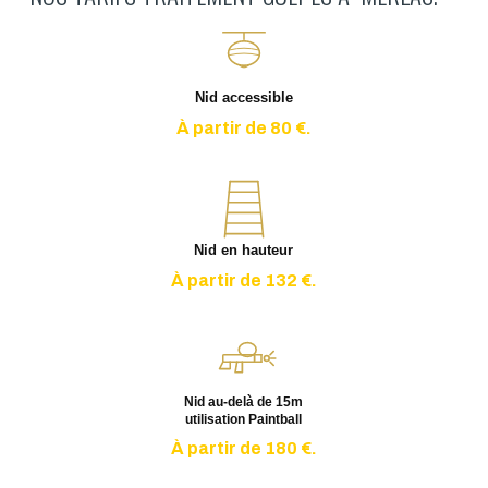
Nid accessible
À partir de 80 €.
Nid en hauteur
À partir de 132 €.
Nid au-delà de 15m
utilisation Paintball
À partir de 180 €.